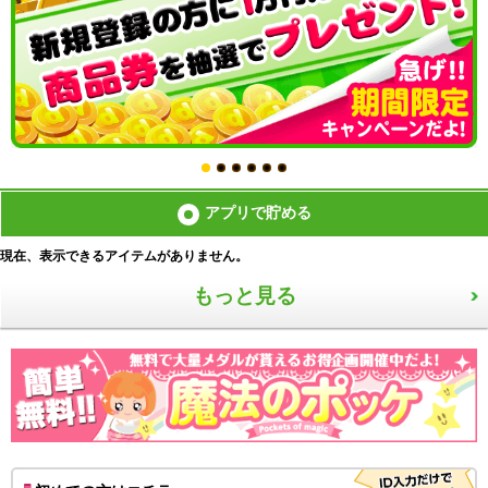
アプリで貯める
現在、表示できるアイテムがありません。
もっと見る