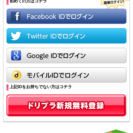
初めての方はコチラ
上記IDをお持ちでない方はコチラ