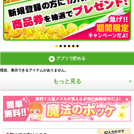
アプリで貯める
現在、表示できるアイテムがありません。
もっと見る