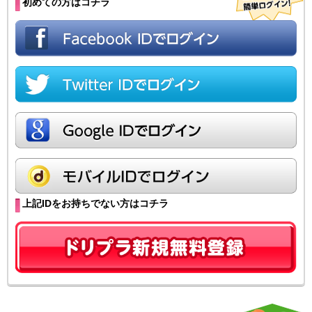
初めての方はコチラ
上記IDをお持ちでない方はコチラ