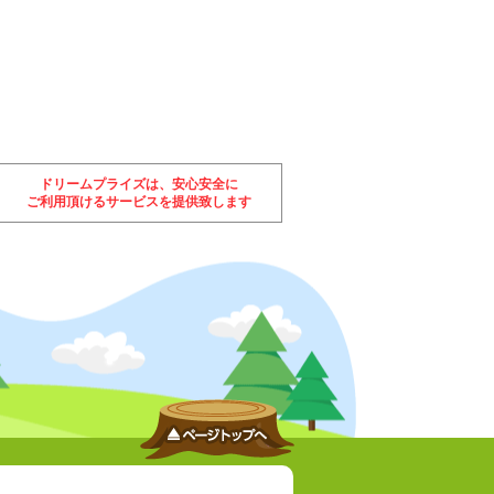
ドリームプライズは、安心安全に
ご利用頂けるサービスを提供致します